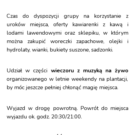
Czas do dyspozycji grupy na korzystanie z
uroków miejsca, oferty kawiarenki z kawą i
lodami lawendowymi oraz sklepiku, w którym
można zakupić woreczki zapachowe, olejki i
hydrolaty, wianki, bukiety suszone, sadzonki.
Udział w części
wieczoru z muzyką na żywo
organizowanego w letnie weekendy na plantacji,
by móc jeszcze pełniej chłonąć magię miejsca.
Wyjazd w drogę powrotną. Powrót do miejsca
wyjazdu ok. godz. 20:30/21:00.