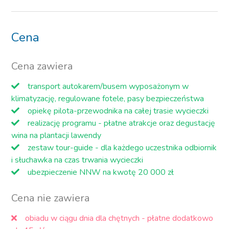
Cena
Cena zawiera
transport autokarem/busem wyposażonym w
klimatyzację, regulowane fotele, pasy bezpieczeństwa
opiekę pilota-przewodnika na całej trasie wycieczki
realizację programu - płatne atrakcje oraz degustację
wina na plantacji lawendy
zestaw tour-guide - dla każdego uczestnika odbiornik
i słuchawka na czas trwania wycieczki
ubezpieczenie NNW na kwotę 20 000 zł
Cena nie zawiera
obiadu w ciągu dnia dla chętnych - płatne dodatkowo