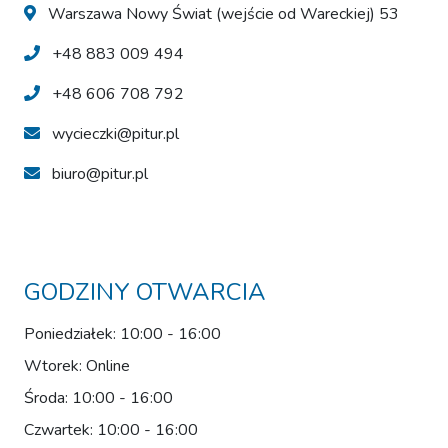
Warszawa Nowy Świat (wejście od Wareckiej) 53
+48 883 009 494
+48 606 708 792
wycieczki@pitur.pl
biuro@pitur.pl
GODZINY OTWARCIA
Poniedziałek: 10:00 - 16:00
Wtorek: Online
Środa: 10:00 - 16:00
Czwartek: 10:00 - 16:00