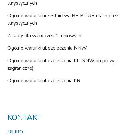
turystycznych
Ogólne warunki uczestnictwa BP PITUR dla imprez
turystycznych
Zasady dla wycieczek 1-dniowych
Ogólne warunki ubezpieczenia NNW
Ogólne warunki ubezpieczenia KL-NNW (imprezy
zagraniczne)
Ogólne warunki ubezpieczenia KR
KONTAKT
BIURO