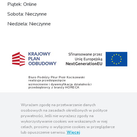
Piątek: Online
Sobota: Nieczynne
Niedziela: Nieczynne
Wyrażam zgodę na przetwarzanie danych
osobowych na zasadach określonych w polityce
prywatności, Jeśli nie wyrażasz zgody na
wykorzystywanie cookies we wskazanych w niej
celach, prosimy o wyłącznie cookies w przeglądarce
lub opuszczenie serwisu.
Więcej