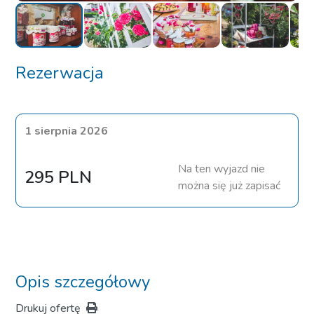
Rezerwacja
1 sierpnia 2026
Na ten wyjazd nie
295 PLN
można się już zapisać
Opis szczegółowy
Drukuj ofertę