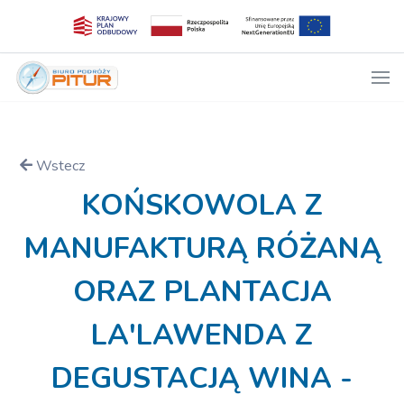
Wstecz
KOŃSKOWOLA Z
MANUFAKTURĄ RÓŻANĄ
ORAZ PLANTACJA
LA'LAWENDA Z
DEGUSTACJĄ WINA -