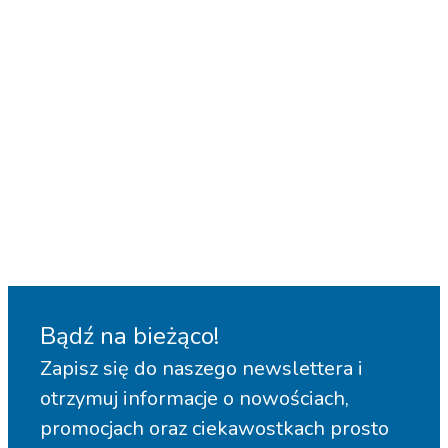
Bądź na bieżąco!
Zapisz się do naszego newslettera i
otrzymuj informacje o nowościach,
promocjach oraz ciekawostkach prosto