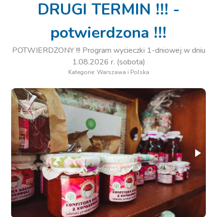
DRUGI TERMIN !!! -
potwierdzona !!!
POTWIERDZONY !!! Program wycieczki 1-dniowej w dniu
1.08.2026 r. (sobota)
Kategorie: Warszawa i Polska